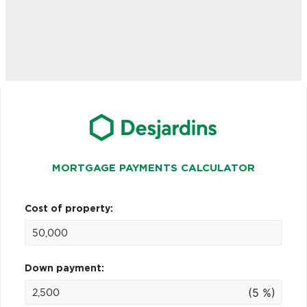
MORTGAGE PAYMENTS CALCULATOR
Cost of property:
Down payment:
(5 %)