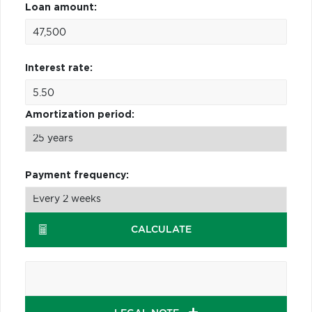
Loan amount:
Interest rate:
Amortization period:
Payment frequency:
CALCULATE