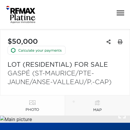
$50,000
LOT (RESIDENTIAL) FOR SALE
GASPÉ (ST-MAURICE/PTE-
JAUNE/ANSE-VALLEAU/P.-CAP)
PHOTO
MAP