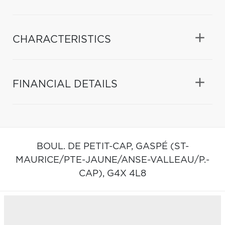
CHARACTERISTICS
FINANCIAL DETAILS
BOUL. DE PETIT-CAP,
GASPÉ (ST-
MAURICE/PTE-JAUNE/ANSE-VALLEAU/P.-
CAP),
G4X 4L8