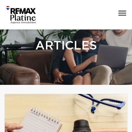
ARTICLES