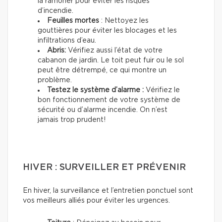
la ramoner pour éviter les risques
d’incendie.
Feuilles mortes
: Nettoyez les
gouttières pour éviter les blocages et les
infiltrations d’eau.
Abris:
Vérifiez aussi l’état de votre
cabanon de jardin. Le toit peut fuir ou le sol
peut être détrempé, ce qui montre un
problème.
Testez le système d’alarme :
Vérifiez le
bon fonctionnement de votre système de
sécurité ou d’alarme incendie. On n’est
jamais trop prudent!
HIVER : SURVEILLER ET PRÉVENIR
En hiver, la surveillance et l’entretien ponctuel sont
vos meilleurs alliés pour éviter les urgences.