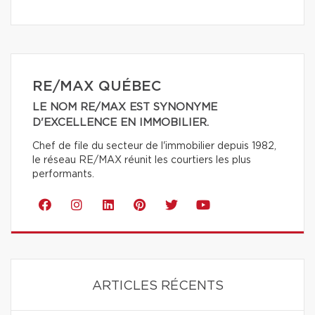
RE/MAX QUÉBEC
LE NOM RE/MAX EST SYNONYME
D'EXCELLENCE EN IMMOBILIER.
Chef de file du secteur de l'immobilier depuis 1982,
le réseau RE/MAX réunit les courtiers les plus
performants.
ARTICLES RÉCENTS