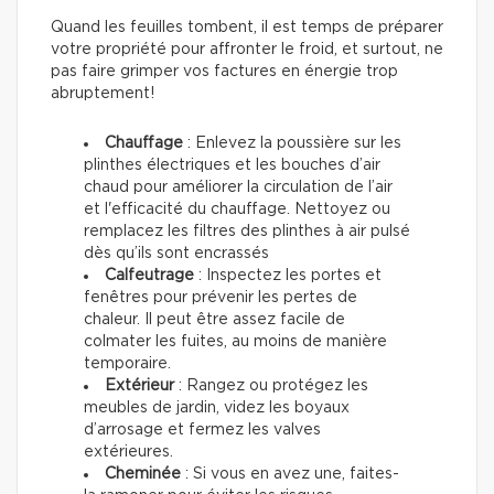
Quand les feuilles tombent, il est temps de préparer
votre propriété pour affronter le froid, et surtout, ne
pas faire grimper vos factures en énergie trop
abruptement!
Chauffage
: Enlevez la poussière sur les
plinthes électriques et les bouches d’air
chaud pour améliorer la circulation de l’air
et l'efficacité du chauffage. Nettoyez ou
remplacez les filtres des plinthes à air pulsé
dès qu’ils sont encrassés
Calfeutrage
: Inspectez les portes et
fenêtres pour prévenir les pertes de
chaleur. Il peut être assez facile de
colmater les fuites, au moins de manière
temporaire.
Extérieur
: Rangez ou protégez les
meubles de jardin, videz les boyaux
d’arrosage et fermez les valves
extérieures.
Cheminée
: Si vous en avez une, faites-