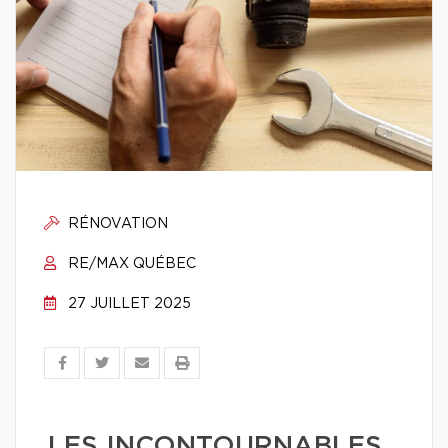
RÉNOVATION
RE/MAX QUÉBEC
27 JUILLET 2025
LES INCONTOURNABLES