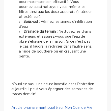
pour maximiser son efficacité. Vous
pourriez aussi nettoyez vous-même les
filtres ainsi que les deux appareils (intérieur
et extérieur).
Sous-sol :
Vérifiez les signes d’infiltration
d’eau.
Drainage du terrain :
Nettoyez les drains
extérieurs et assurez-vous que l’eau de
pluie s’éloigne de la maison. Si ce n’est pas
le cas, il faudra la rediriger dans l’autre sens,
à l’aide de gouttière ou en creusant une
pente.
N’oubliez pas : une heure investie dans l’entretien
aujourd’hui peut vous épargner des semaines de
tracas demain!
Article originalement publié sur Mon Coin de Vie