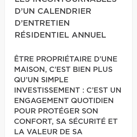
D’UN CALENDRIER
D’ENTRETIEN
RÉSIDENTIEL ANNUEL
ÊTRE PROPRIÉTAIRE D’UNE
MAISON, C’EST BIEN PLUS
QU’UN SIMPLE
INVESTISSEMENT : C’EST UN
ENGAGEMENT QUOTIDIEN
POUR PROTÉGER SON
CONFORT, SA SÉCURITÉ ET
LA VALEUR DE SA