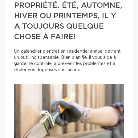
PROPRIÉTÉ. ÉTÉ, AUTOMNE,
HIVER OU PRINTEMPS, IL Y
A TOUJOURS QUELQUE
CHOSE À FAIRE!
Un calendrier d’entretien résidentiel annuel devient
un outil indispensable. Bien planifié, il vous aide à
garder le contrôle, à prévenir les problèmes et à
étaler vos dépenses sur l’année.