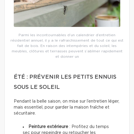
Parmi les incontournables d’un calendrier d’entretien
résidentiel annuel, il y a le rafraichissement de tout ce qui est
fait de bois. En raison des intempéries et du soleil, les
meubles, clôtures et terrasses peuvent s’abîmer rapidement
et donner un
ÉTÉ : PRÉVENIR LES PETITS ENNUIS
SOUS LE SOLEIL
Pendant la belle saison, on mise sur l’entretien léger,
mais essentiel, pour garder la maison fraîche et
sécuritaire.
Peinture extérieure
: Profitez du temps
sec pour repeindre ou retoucher les