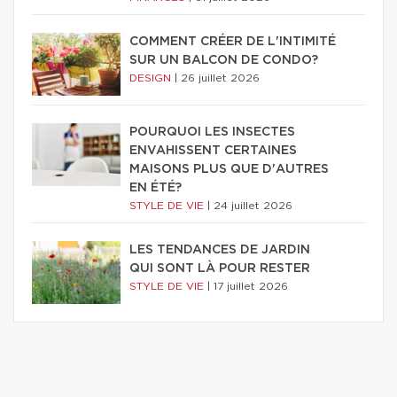
COMMENT CRÉER DE L'INTIMITÉ
SUR UN BALCON DE CONDO?
DESIGN
|
26 juillet 2026
POURQUOI LES INSECTES
ENVAHISSENT CERTAINES
MAISONS PLUS QUE D'AUTRES
EN ÉTÉ?
STYLE DE VIE
|
24 juillet 2026
LES TENDANCES DE JARDIN
QUI SONT LÀ POUR RESTER
STYLE DE VIE
|
17 juillet 2026