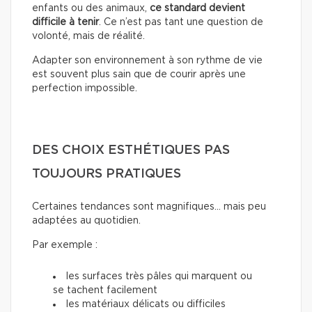
enfants ou des animaux,
ce standard devient
difficile à tenir
. Ce n’est pas tant une question de
volonté, mais de réalité.
Adapter son environnement à son rythme de vie
est souvent plus sain que de courir après une
perfection impossible.
DES CHOIX ESTHÉTIQUES PAS
TOUJOURS PRATIQUES
Certaines tendances sont magnifiques… mais peu
adaptées au quotidien.
Par exemple :
les surfaces très pâles qui marquent ou
se tachent facilement
les matériaux délicats ou difficiles