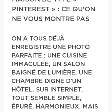
PINTEREST » : CE QU’ON
NE VOUS MONTRE PAS
ON A TOUS DÉJÀ
ENREGISTRÉ UNE PHOTO
PARFAITE : UNE CUISINE
IMMACULÉE, UN SALON
BAIGNÉ DE LUMIÈRE, UNE
CHAMBRE DIGNE D’UN
HÔTEL. SUR INTERNET,
TOUT SEMBLE SIMPLE,
ÉPURÉ, HARMONIEUX. MAIS