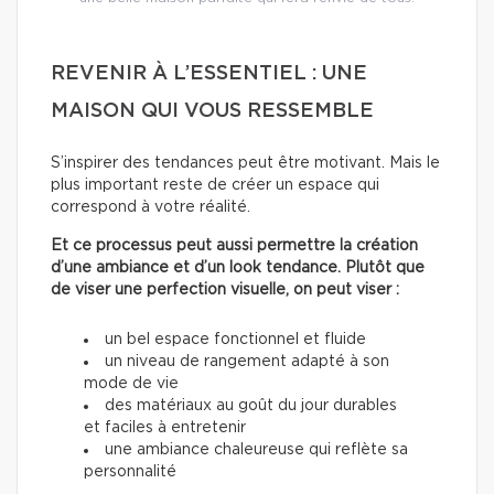
REVENIR À L’ESSENTIEL : UNE
MAISON QUI VOUS RESSEMBLE
S’inspirer des tendances peut être motivant. Mais le
plus important reste de créer un espace qui
correspond à votre réalité.
Et ce processus peut aussi permettre la création
d’une ambiance et d’un look tendance. Plutôt que
de viser une perfection visuelle, on peut viser :
un bel espace fonctionnel et fluide
un niveau de rangement adapté à son
mode de vie
des matériaux au goût du jour durables
et faciles à entretenir
une ambiance chaleureuse qui reflète sa
personnalité