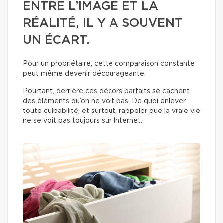
ENTRE L’IMAGE ET LA
RÉALITÉ, IL Y A SOUVENT
UN ÉCART.
Pour un propriétaire, cette comparaison constante
peut même devenir décourageante.
Pourtant, derrière ces décors parfaits se cachent
des éléments qu’on ne voit pas. De quoi enlever
toute culpabilité, et surtout, rappeler que la vraie vie
ne se voit pas toujours sur Internet.