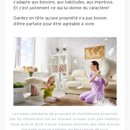
s’adapte aux besoins, aux habitudes, aux imprévus.
Et c’est justement ce qui lui donne du caractère!
Gardez en tête qu’une propriété n’a pas besoin
d’être parfaite pour être agréable à vivre.
Les hauts standards de propreté et d’esthétisme proposés
par les influenceurs sur les réseaux sociaux sont peu réalistes.
Vous avez le droit d’avoir d’autres priorités que celui d’avoir
une belle maison parfaite qui fera l’envie de tous.