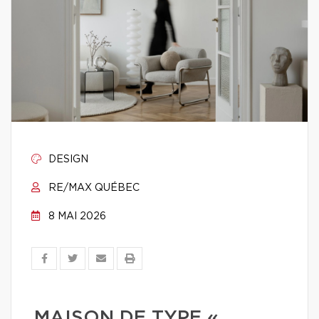
DESIGN
RE/MAX QUÉBEC
8 MAI 2026
MAISON DE TYPE «