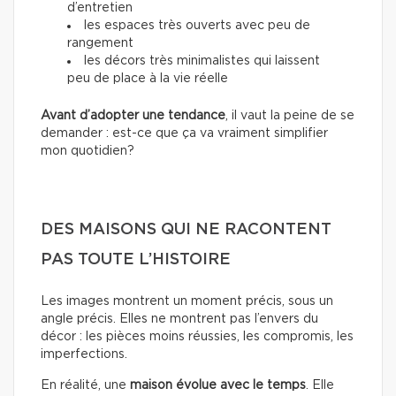
d’entretien
les espaces très ouverts avec peu de
rangement
les décors très minimalistes qui laissent
peu de place à la vie réelle
Avant d’adopter une tendance
, il vaut la peine de se
demander : est-ce que ça va vraiment simplifier
mon quotidien?
DES MAISONS QUI NE RACONTENT
PAS TOUTE L’HISTOIRE
Les images montrent un moment précis, sous un
angle précis. Elles ne montrent pas l’envers du
décor : les pièces moins réussies, les compromis, les
imperfections.
En réalité, une
maison évolue avec le temps
. Elle