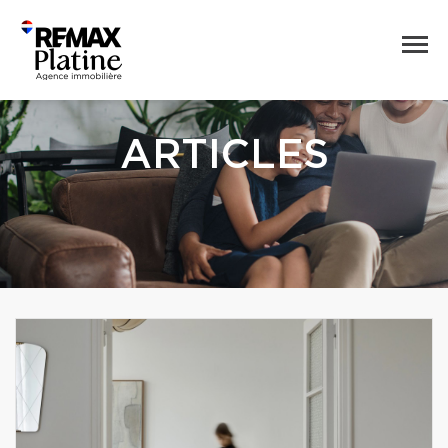
ARTICLES