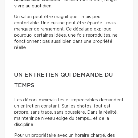
vivre au quotidien.
Un salon peut être magnifique… mais peu
confortable. Une cuisine peut être épurée… mais
manquer de rangement. Ce décalage explique
pourquoi certaines idées, une fois reproduites, ne
fonctionnent pas aussi bien dans une propriété
réelle.
UN ENTRETIEN QUI DEMANDE DU
TEMPS
Les décors minimalistes et impeccables demandent
un entretien constant. Sur les photos, tout est
propre, sans trace, sans poussière. Dans la réalité,
maintenir ce niveau exige du temps… et de la
discipline.
Pour un propriétaire avec un horaire chargé, des