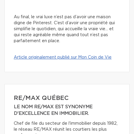
Au final, le vrai luxe n’est pas d’avoir une maison
digne de Pinterest. C’est d’avoir une propriété qui
simplifie le quotidien, qui accueille la vraie vie… et
qui reste agréable même quand tout n’est pas
parfaitement en place.
Article originalement publié sur Mon Coin de Vie
RE/MAX QUÉBEC
LE NOM RE/MAX EST SYNONYME
D'EXCELLENCE EN IMMOBILIER.
Chef de file du secteur de l'immobilier depuis 1982,
le réseau RE/MAX réunit les courtiers les plus